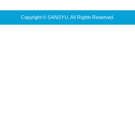
Copyright © SANSYU. All Rights Reserved.